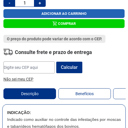
-
+
ADICIONAR AO CARRINHO
COMPRAR
O preço do produto pode variar de acordo com o CEP.
Consulte frete e prazo de entrega
Não sei meu CEP
Descrição
Benefícios
INDICAÇÃO:
Indicado como auxiliar no controle das infestações por moscas
e tabanídeos hematófagos dos bovinos.