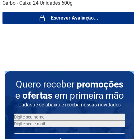
Carbo - Caixa 24 Unidades 600g
Escrever Avaliação...
Quero receber
promoções
e
ofertas
em primeira mão
Cadastre-se abaixo e receba nossas novidades