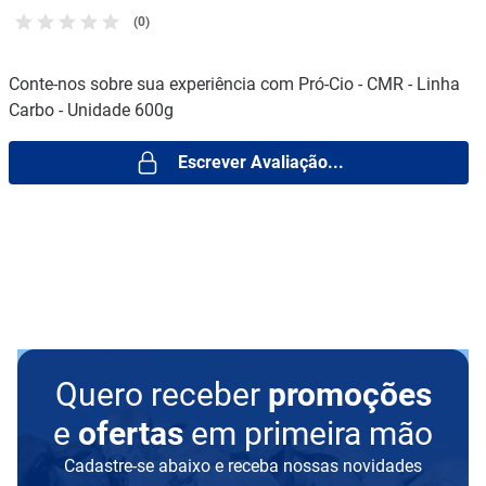
(0)
Conte-nos sobre sua experiência com Pró-Cio - CMR - Linha
Carbo - Unidade 600g
Escrever Avaliação...
Quero receber
promoções
e
ofertas
em primeira mão
Cadastre-se abaixo e receba nossas novidades