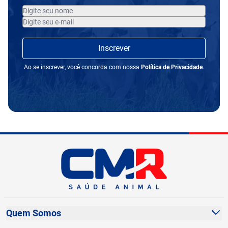
Inscrever
Ao se inscrever, você concorda com nossa
Política de Privacidade
.
Quem Somos