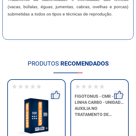
(vacas, búfalas, éguas, jumentas, cabras, ovelhas e porcas)
submetidas a todos os tipos e técnicas de reprodução.
PRODUTOS
RECOMENDADOS