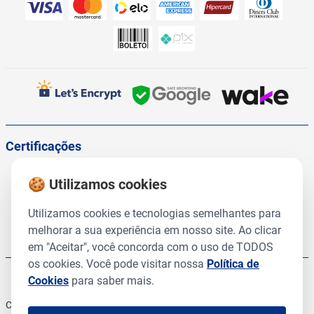
Certificações
🍪 Utilizamos cookies
Utilizamos cookies e tecnologias semelhantes para
melhorar a sua experiência em nosso site. Ao clicar
em "Aceitar", você concorda com o uso de TODOS
os cookies. Você pode visitar nossa
Política de
Cookies
para saber mais.
Copyright © 2025, CMR Prod Veterinários. Todos os direitos