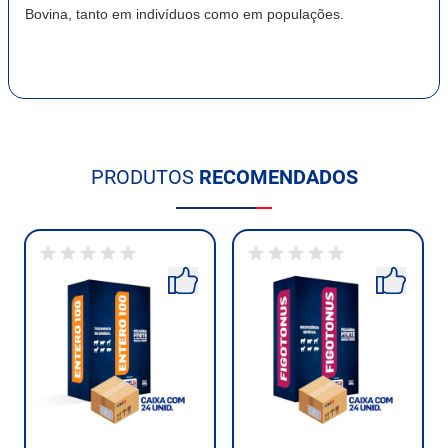
Bovina, tanto em indivíduos como em populações.
PRODUTOS
RECOMENDADOS