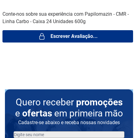
Conte-nos sobre sua experiência com Papilomazin - CMR -
Linha Carbo - Caixa 24 Unidades 600g
Escrever Avaliação...
Quero receber
promoções
e
ofertas
em primeira mão
Cadastre-se abaixo e receba nossas novidades