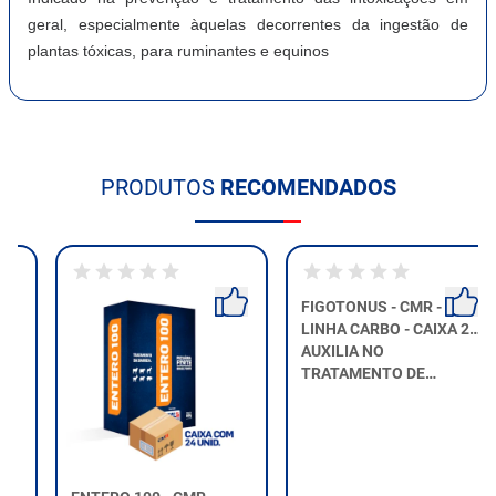
geral, especialmente àquelas decorrentes da ingestão de
plantas tóxicas, para ruminantes e equinos
PRODUTOS
RECOMENDADOS