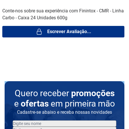
Conte-nos sobre sua experiência com Finintox - CMR - Linha
Carbo - Caixa 24 Unidades 600g
Escrever Avaliação...
Quero receber
promoções
e
ofertas
em primeira mão
Cadastre-se abaixo e receba nossas novidades