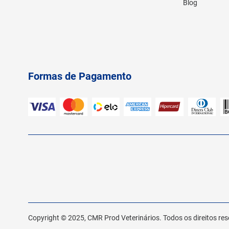
Blog
Formas de Pagamento
Copyright © 2025, CMR Prod Veterinários. Todos os direitos 