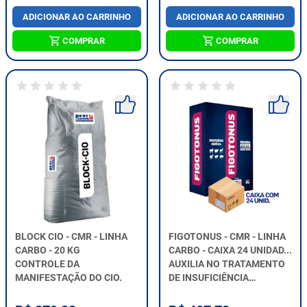
ADICIONAR AO CARRINHO
ADICIONAR AO CARRINHO
COMPRAR
COMPRAR
BLOCK CIO - CMR - LINHA
FIGOTONUS - CMR - LINHA
CARBO - 20 KG
CARBO - CAIXA 24 UNIDAD...
CONTROLE DA
AUXILIA NO TRATAMENTO
MANIFESTAÇÃO DO CIO.
DE INSUFICIÊNCIA
HEPÁTICA.